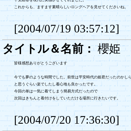
これからも、ますます素晴らしいロングヘアを見せてくださいね。

[2004/07/19 03:57:12]
タイトル＆名前：
櫻
皆様感想ありがとうございます

今でも夢のような時間でした。前世は平安時代の姫君だったのかしら
と思うぐらい楽でしたし着心地も良かったです。

今回の単は一気に着てしまう簡易方式だったので

次回はきちんと着付けをしていただける場所に行きたいです。

[2004/07/20 17:36:30]