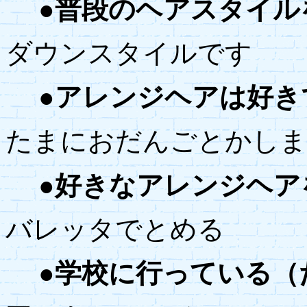
●普段のヘアスタイル
ダウンスタイルです
●アレンジヘアは好き
たまにおだんごとかしま
●好きなアレンジヘア
バレッタでとめる
●学校に行っている（