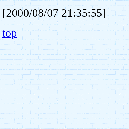
[2000/08/07 21:35:55]
top