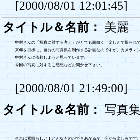
[2000/08/01 12:01:45]
タイトル＆名前：
美
中村さんの「写真に対する考え」がとても面白く、楽しんで撮られて
来年を目標に、自分の写真集を制作する計画なのですが、カメラマン
中村さんに依頼しようと思っています。

今回の写真に対するご感想などお聞かせ下さい。

[2000/08/01 21:49:00]
タイトル＆名前：
写真集
それは素晴らしい！どんなものができあがるか、今から楽しみです。