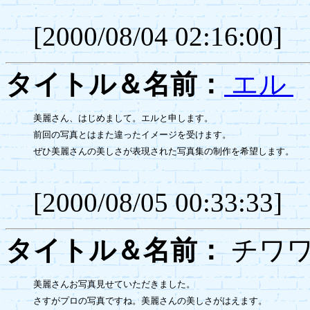
[2000/08/04 02:16:00]
タイトル＆名前：
エル
美麗さん、はじめまして。エルと申します。

前回の写真とはまた違ったイメージを受けます。

ぜひ美麗さんの美しさが表現された写真集の制作を希望します。

[2000/08/05 00:33:33]
タイトル＆名前：
チ
美麗さんお写真見せていただきました。

さすがプロの写真ですね。美麗さんの美しさがはえます。
