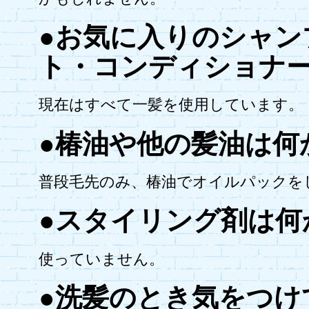
●お気に入りのシャン
ト・コンディショナ
現在はすべて一髪を使用しています。
●椿油や他の髪油は何
普段毛先のみ、椿油でオイルパックを
●スタイリング剤は何
使っていません。
●洗髪のとき気をつけ