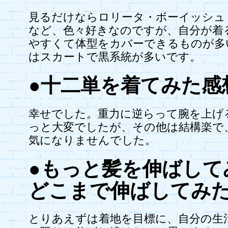
見るだけならロリータ・ボーイッシュ
など、色々好きなのですが、自分が着
やすくて体型をカバーできるものが多
はスカートで黒系統が多いです。
●十二単を着てみた感
幸せでした。重力に逆らって腕を上げ
っと大変でしたが、その他は結構楽で
気になりませんでした。
●もっと髪を伸ばして
どこまで伸ばしてみ
とりあえずは着地を目標に、自分の生