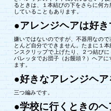
るときは、１本結びの下をさらに何カ
していることもあります。
●アレンジヘアは好き
嫌いではないのですが、不器用なので
とんど自分でできません。たまに１本
ンスクリップで上げたり、２つ結びに
バレッタでお団子（お饅頭？）ヘアに
ます。
●好きなアレンジヘア
三つ編みです。
●学校に行くときのヘ