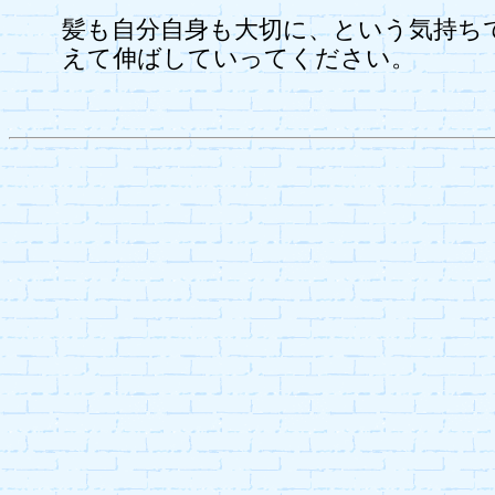
髪も自分自身も大切に、という気持ち
えて伸ばしていってください。