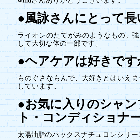
windさんありがとうございます。
●風詠さんにとって長
ライオンのたてがみのようなもの。強
して大切な体の一部です。
●ヘアケアは好きです
ものぐさなもんで、大好きとはいえま
しています。
●お気に入りのシャン
ト・コンディショナ
太陽油脂のパックスナチュロンシリー