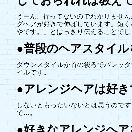
しておられれば教え
うーん、行ってないのでわかりません
グヘアが好きで伸ばしています。短く
やです。」とはっきり伝えることでし
●普段のヘアスタイル
ダウンスタイルか首の後ろでバレッタ
イルです。
●アレンジヘアは好き
しないともったいないとは思うのです
で…。
●好きなアレンジヘア