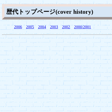
歴代トップページ(cover history)
2006
2005
2004
2003
2002
2000/2001