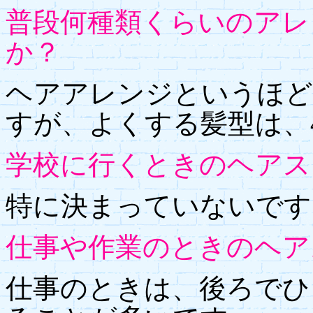
普段何種類くらいのアレ
か？
ヘアアレンジというほど
すが、よくする髪型は、
学校に行くときのヘアス
特に決まっていないです
仕事や作業のときのヘア
仕事のときは、後ろでひ