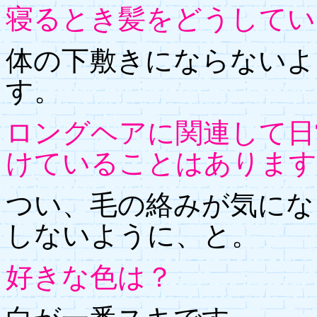
寝るとき髪をどうしてい
体の下敷きにならないよ
す。
ロングヘアに関連して日
けていることはあります
つい、毛の絡みが気にな
しないように、と。
好きな色は？