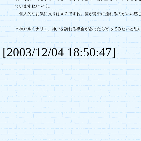
ていますね(^-^)。

　個人的なお気に入りは＃２ですね。髪が背中に流れるのがいい感じ
＊神戸ルミナリエ、神戸を訪れる機会があったら寄ってみたいと思い
[2003/12/04 18:50:47]