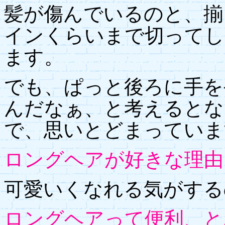
髪が傷んでいるのと、揃
インくらいまで切ってし
ます。
でも、ぱっと後ろに手を
んだなぁ、と考えるとな
で、思いとどまっていま
ロングヘアが好きな理由
可愛いくなれる気がする
ロングヘアって便利、と