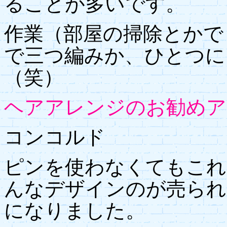
ることが多いです。
作業（部屋の掃除とかで
で三つ編みか、ひとつに
（笑）
ヘアアレンジのお勧めア
コンコルド
ピンを使わなくてもこれ
んなデザインのが売られ
になりました。