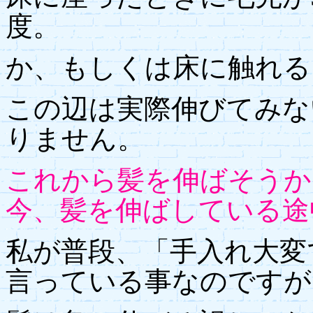
度。
か、もしくは床に触れる
この辺は実際伸びてみな
りません。
これから髪を伸ばそうか
今、髪を伸ばしている途
私が普段、「手入れ大変
言っている事なのですが