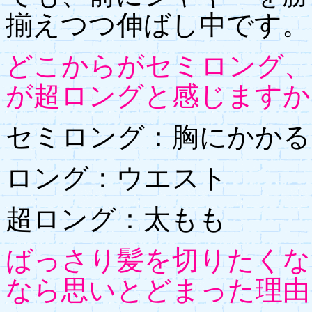
揃えつつ伸ばし中です。
どこからがセミロング、
が超ロングと感じますか
セミロング：胸にかかる
ロング：ウエスト
超ロング：太もも
ばっさり髪を切りたくな
なら思いとどまった理由