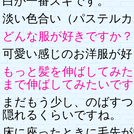
白が一番スキです。
淡い色合い（パステルカ
どんな服が好きですか？
可愛い感じのお洋服が好
もっと髪を伸ばしてみた
まで伸ばしてみたいです
まだもう少し、のばすつ
隠れるくらいですね。
床に座ったときに毛先が5