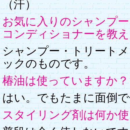
（汗）
お気に入りのシャンプー
コンディショナーを教え
シャンプー・トリートメ
ックのものです。
椿油は使っていますか？
はい。でもたまに面倒で
スタイリング剤は何か使