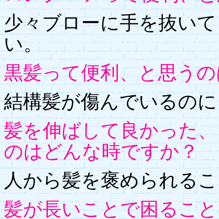
少々ブローに手を抜いて
い。
黒髪って便利、と思うの
結構髪が傷んでいるのに
髪を伸ばして良かった、
のはどんな時ですか？
人から髪を褒められるこ
髪が長いことで困ること