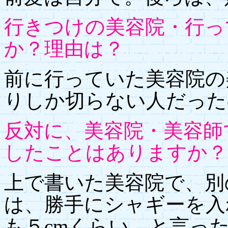
行きつけの美容院・行っ
か？理由は？
前に行っていた美容院の
りしか切らない人だった
反対に、美容院・美容師
したことはありますか？
上で書いた美容院で、別
は、勝手にシャギーを入
も５cmくらい、と言っ