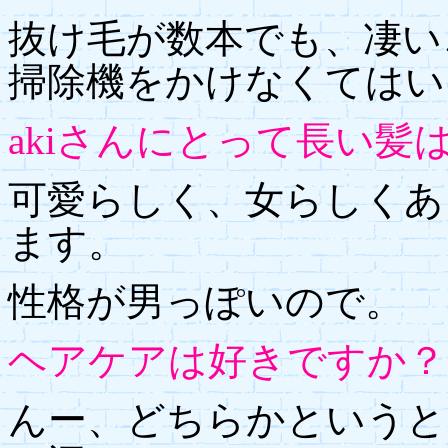
抜け毛が数本でも、凄い
掃除機をかけなくてはい
akiさんにとって長い髪
可愛らしく、女らしくあ
ます。
性格が男っぽいので。
ヘアケアは好きですか？
んー、どちらかというと