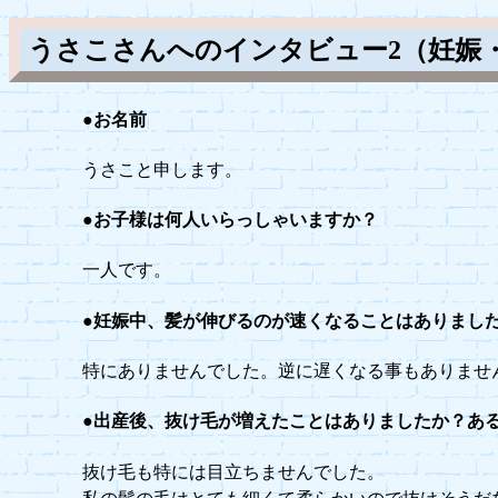
うさこさんへのインタビュー2（妊娠
●お名前
うさこと申します。
●お子様は何人いらっしゃいますか？
一人です。
●妊娠中、髪が伸びるのが速くなることはありまし
特にありませんでした。逆に遅くなる事もありませ
●出産後、抜け毛が増えたことはありましたか？あ
抜け毛も特には目立ちませんでした。