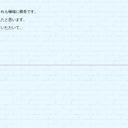
れも極端に横長です。

たと思います。

いただいて、
