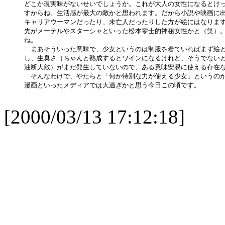
どこか現実味がないせいでしょうか。これが大人の女性になるとけっ
すからね。生活感が最大の敵かと思われます。だから小説や映画に出
キャリアウーマンだったり、未亡人だったりした方が絵にはなります
先がメーテルやスターシャといった松本零士的神秘女性かと（笑）。
ね。

　まあそういった意味で、少女というのは制服を着ていればまず絵と
し、生臭さ（ちゃんと熟成するとワインになるけれど、そうでないと
油断大敵）がまだ発生していないので、ある意味安易に使える存在な
　そんなわけで、やたらと「何か特別な力が使える少女」というのが
漫画といったメディアでは大過ぎかと思う今日この頃です。

[2000/03/13 17:12:18]