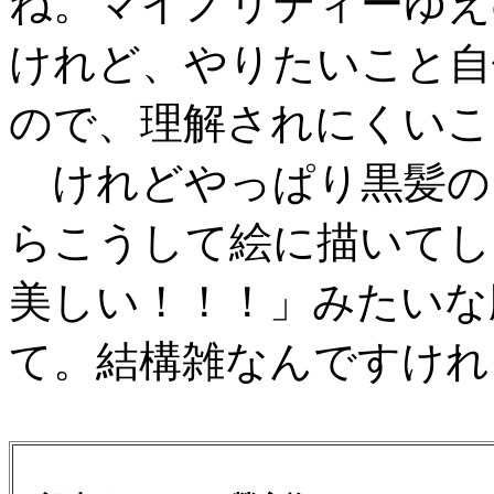
ね。マイノリティーゆえ
けれど、やりたいこと自
ので、理解されにくいこ
けれどやっぱり黒髪の
らこうして絵に描いてし
美しい！！！」みたいな
て。結構雑なんですけれ