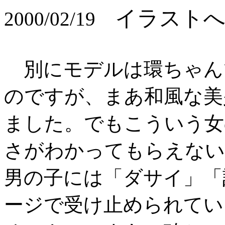
イラスト
2000/02/19
別にモデルは環ちゃん
のですが、まあ和風な美
ました。でもこういう女
さがわかってもらえない
男の子には「ダサイ」「
ージで受け止められてい