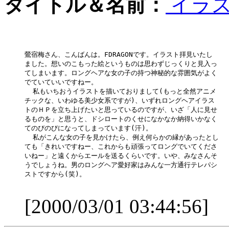
タイトル＆名前：
イラス
鶯宿梅さん、こんばんは。FDRAGONです。イラスト拝見いたし

ました。想いのこもった絵というものは思わずじっくりと見入っ

てしまいます。ロングヘアな女の子の持つ神秘的な雰囲気がよく

でていていいですねー。

  私もいちおうイラストを描いておりまして(もっと全然アニメ

チックな、いわゆる美少女系ですが)、いずれロングヘアイラス

トのＨＰを立ち上げたいと思っているのですが、いざ「人に見せ

るものを」と思うと、ドシロートのくせになかなか納得いかなく

てのびのびになってしまっています(汗)。

  私がこんな女の子を見かけたら、例え何らかの縁があったとし

ても「きれいですねー、これからも頑張ってロングでいてくださ

いねー」と遠くからエールを送るくらいです。いや、みなさんそ

うでしょうね。男のロングヘア愛好家はみんな一方通行テレパシ

ストですから(笑)。

[2000/03/01 03:44:56]