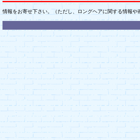
情報をお寄せ下さい。（ただし、ロングヘアに関する情報や画