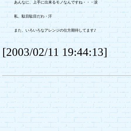
あんなに、上手に出来るモノなんですね・・・涙

私、駄目駄目だわ・汗

また、いろいろなアレンジの仕方期待してます♪

[2003/02/11 19:44:13]