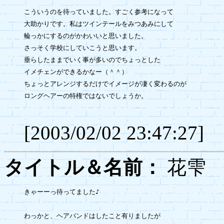
こういうのを待っていました。すごく参考になって

大助かりです。私はツインテールをみつあみにして

輪っかにするのがかわいいと思いました。

さっそく学校にしていこうと思います。

垂らしたままでいく事が多いのでちょっとした

イメチェンができるかなー（＾＾）

ちょっとアレンジするだけでイメージが凄く変わるのが

ロングヘアーの特権ではないでしょうか。

[2003/02/02 23:47:27]
タイトル＆名前：
花
きゃーーっ待ってました♪

わっかと、ヘアバンドはしたこと有りましたが
