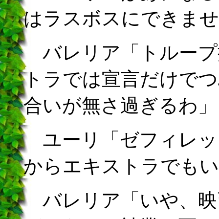
はラスボスにできませ
バレリア「トループ
トラでは宣言だけでつ
合いが無さ過ぎるわ」
ユーリ「ゼフィレッ
からエキストラでもい
バレリア「いや、映