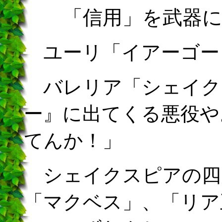
「信用」を武器
ユーリ「イアーゴー
バレリア「シェイク
ー』に出てくる悪役や
てんか！」
シェイクスピアの四
「マクベス」、「リア