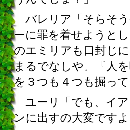
バレリア「そらそう
ーに罪を着せようとし
のエミリアも口封じに
まるでなしや。『人を
を３つも４つも掘って
ユーリ「でも、イア
ンに出すの大変ですよ