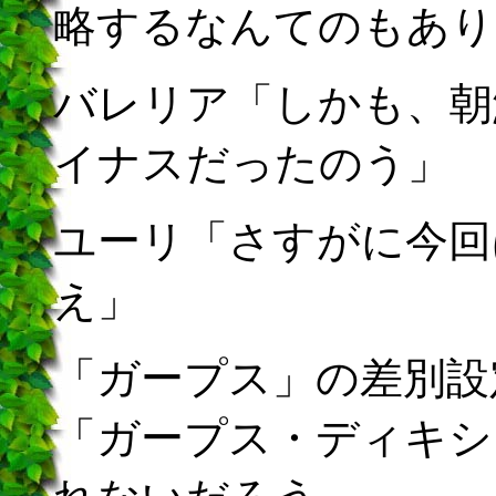
略するなんてのもあり
バレリア「しかも、朝
イナスだったのう」
ユーリ「さすがに今回
え」
「ガープス」の差別設
「ガープス・ディキシ