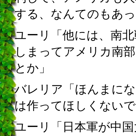
する、なんてのもあっ
ユーリ「他には、南北
しまってアメリカ南部
とか」
バレリア「ほんまにな
は作ってほしくないで
ユーリ「日本軍が中国