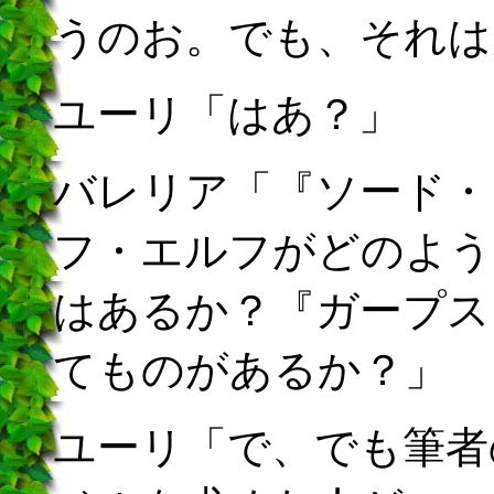
うのお。でも、それは
ユーリ「はあ？」
バレリア「『ソード・
フ・エルフがどのよう
はあるか？『ガープス
てものがあるか？」
ユーリ「で、でも筆者