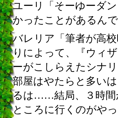
ユーリ「そーゆーダン
かったことがあるんで
バレリア「筆者が高校
りによって、『ウィザ
ーがこしらえたシナリ
部屋はやたらと多いは
るは……結局、３時間
ところに行くのがやっ