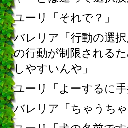
ユーリ「それで？」
バレリア「行動の選択
の行動が制限されるた
しやすいんや」
ユーリ「よーするに手
バレリア「ちゃうちゃ