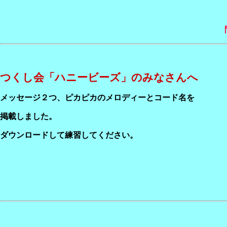
つくし会「ハニービーズ」のみなさんへ
メッセージ２つ、ピカピカのメロディーとコード名を
掲載しました。
ダウンロードして練習してください。