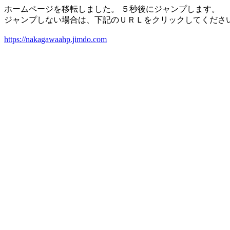
ホームページを移転しました。 ５秒後にジャンプします。
ジャンプしない場合は、下記のＵＲＬをクリックしてくださ
https://nakagawaahp.jimdo.com