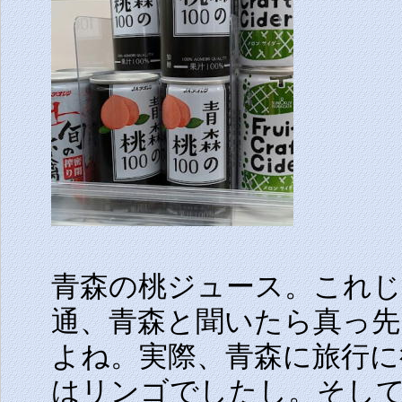
青森の桃ジュース。これ
通、青森と聞いたら真っ
よね。実際、青森に旅行に
はリンゴでしたし。そし