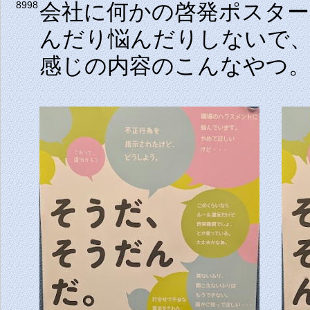
会社に何かの啓発ポスタ
8998
んだり悩んだりしないで
感じの内容のこんなやつ