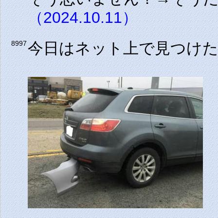
（2024.10.11）
今日はネット上で見つけ
8997