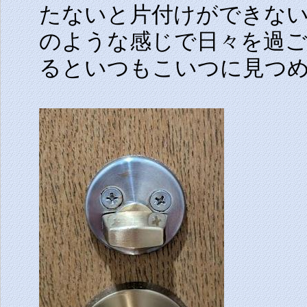
たないと片付けができな
のような感じで日々を過
るといつもこいつに見つ