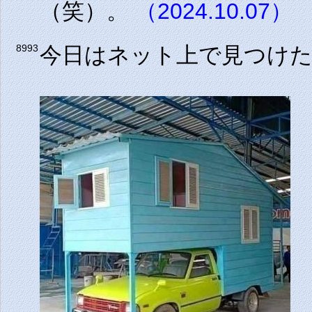
（笑）。
（2024.10.07）
今日はネット上で見つけ
8993