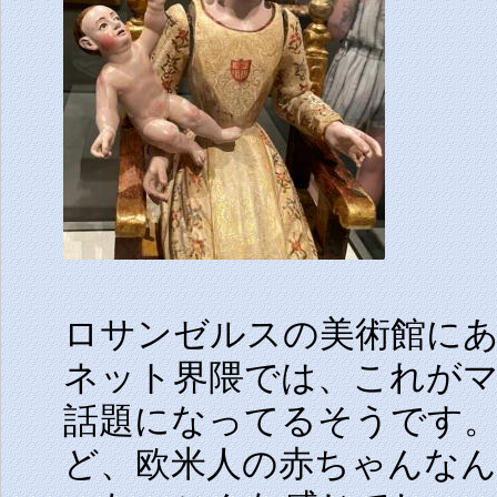
ロサンゼルスの美術館に
ネット界隈では、これが
話題になってるそうです
ど、欧米人の赤ちゃんな