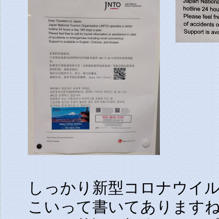
しっかり新型コロナウイ
こいって書いてありますね