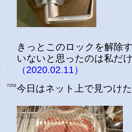
きっとこのロックを解除す
いないと思ったのは私だ
（2020.02.11）
今日はネット上で見つけ
7293