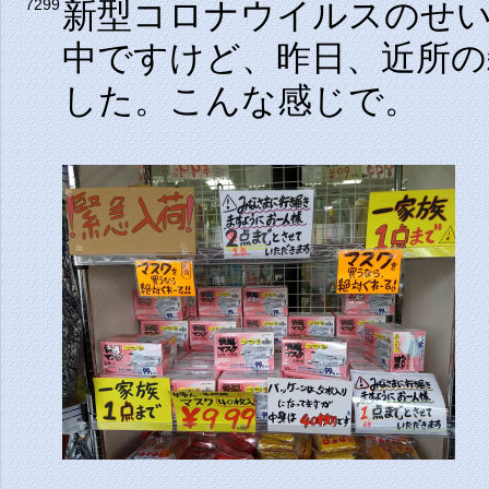
新型コロナウイルスのせ
7299
中ですけど、昨日、近所の
した。こんな感じで。