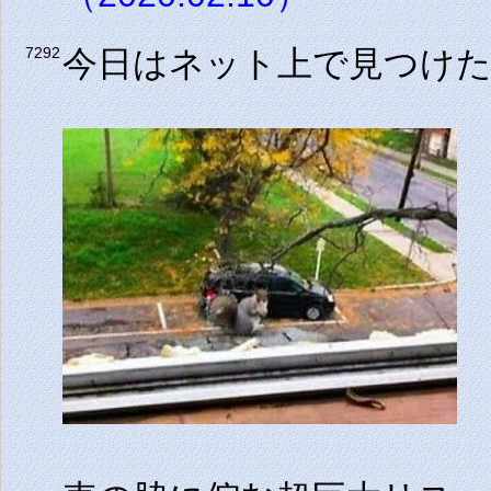
今日はネット上で見つけ
7292