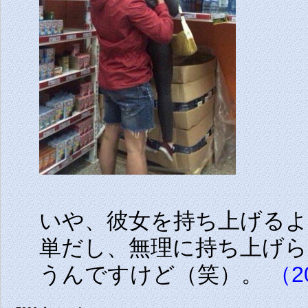
いや、彼女を持ち上げる
単だし、無理に持ち上げ
うんですけど（笑）。
（20