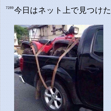
今日はネット上で見つけ
7289