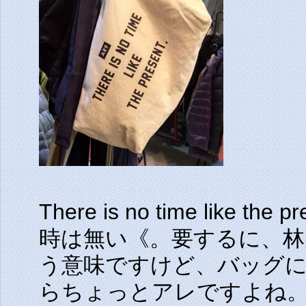
There is no time like
時は無い《。要するに、林
う意味ですけど、バッグ
らちょっとアレですよね