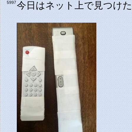
今日はネット上で見つけ
5997