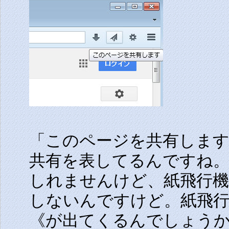
「このページを共有しま
共有を表してるんですね
しれませんけど、紙飛行
しないんですけど。紙飛
《が出てくるんでしょう