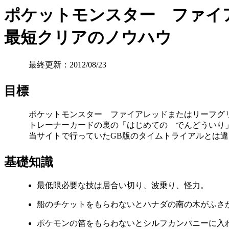
ポケットモンスター ファイ
最短クリアのノウハウ
最終更新：2012/08/23
目標
ポケットモンスター ファイアレッドまたはリーフグ
トレーナーカードの裏の「はじめての でんどういり
当サイトで行っていたGB版のタイムトライアルとは
基礎知識
最低限必要な技は居合い切り、波乗り、怪力。
船のチケットをもらわないとハナダの南の木がふさ
ポケモンの笛をもらわないとシルフカンパニーに入