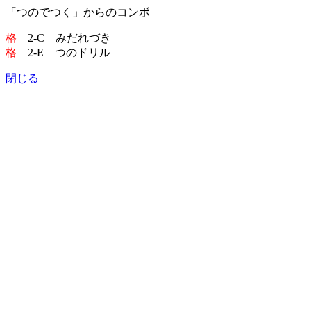
「つのでつく」からのコンボ
格
2-C みだれづき
格
2-E つのドリル
閉じる