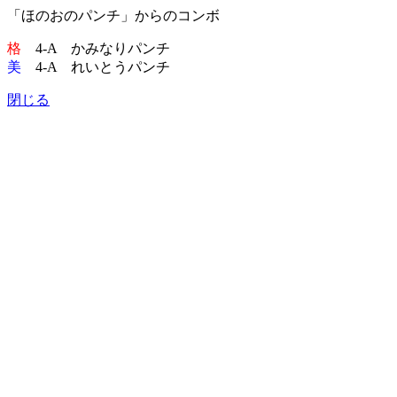
「ほのおのパンチ」からのコンボ
格
4-A かみなりパンチ
美
4-A れいとうパンチ
閉じる