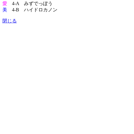
愛
4-A みずでっぽう
美
4-B ハイドロカノン
閉じる