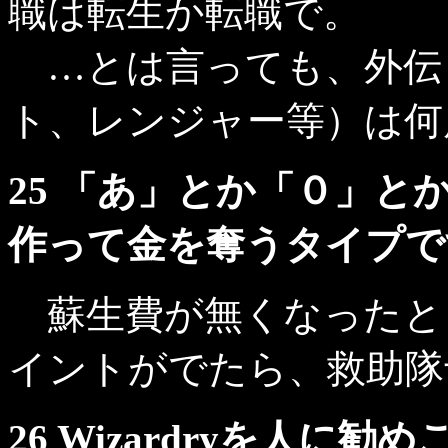
職は転生か転職で。
…とは言っても、外伝
ト、レンジャー等）は何
25 「あ」とか「０」
作って金を奪うタイプで
蘇生費が無くなったと
イントがでたら、救助隊
26 Wizardryを人