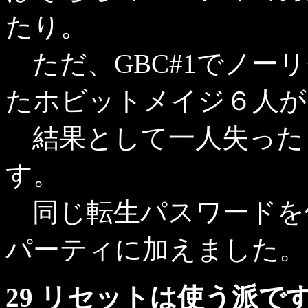
たり。
ただ、GBC#1でノーリ
たホビットメイジ６人が
結果として一人失った
す。
同じ転生パスワードを
パーティに加えました。
29 リセットは使う派