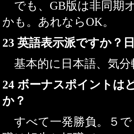
でも、GB版は非同期
かも。あれならOK。
23 英語表示派ですか？
基本的に日本語、気分
24 ボーナスポイント
か？
すべて一発勝負。５で