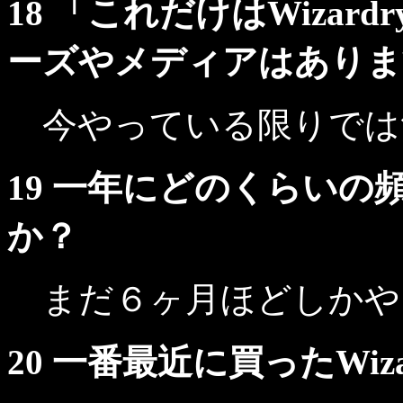
18 「これだけはWiza
ーズやメディアはありま
今やっている限りでは
19 一年にどのくらいの頻
か？
まだ６ヶ月ほどしかや
20 一番最近に買ったWiza