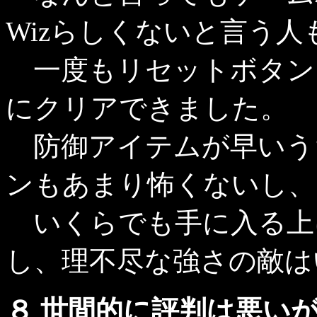
Wizらしくないと言う
一度もリセットボタン
にクリアできました。
防御アイテムが早いう
ンもあまり怖くないし、
いくらでも手に入る上
し、理不尽な強さの敵は
８ 世間的に評判は悪い