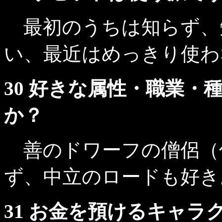
最初のうちは知らず、
い、最近はめっきり使わ
30 好きな属性・職業
か？
善のドワーフの僧侶（
ず、中立のロードも好き
31 お金を預けるキャ