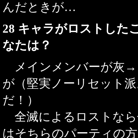
んだときが…
28 キャラがロストし
なたは？
メインメンバーが灰→
が（堅実ノーリセット派
だ！）
全滅によるロストなら
はそちらのパーティの方