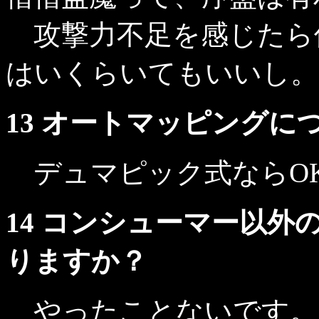
攻撃力不足を感じたら
はいくらいてもいいし。
13 オートマッピング
デュマピック式ならO
14 コンシューマー以外の
りますか？
やったことないです。