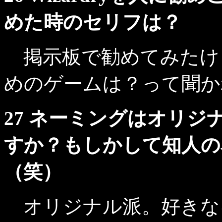
めた時のセリフは？
掲示板で勧めてみたけ
めのゲームは？って聞か
27 ネーミングはオリ
すか？もしかして知人の
（笑）
オリジナル派。好きな