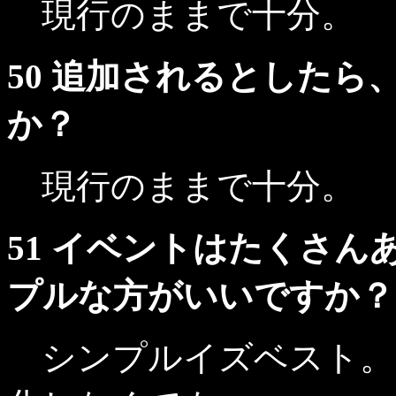
現行のままで十分。
50 追加されるとした
か？
現行のままで十分。
51 イベントはたくさ
プルな方がいいですか？
シンプルイズベスト。