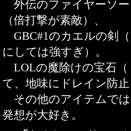
外伝のファイヤーソー
（倍打撃が素敵）、
GBC#1のカエルの剣
にしては強すぎ）。
LOLの魔除けの宝石（
て、地味にドレイン防止
その他のアイテムでは
発想が大好き。