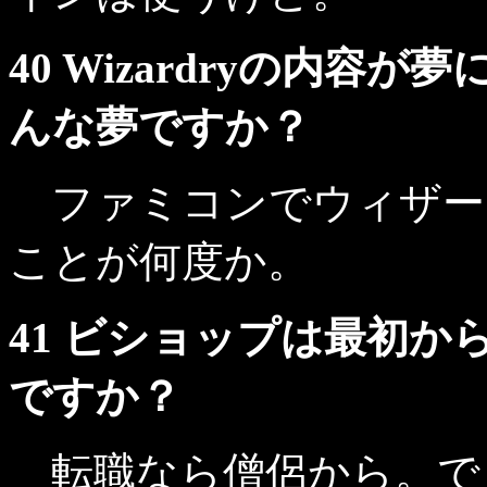
40 Wizardryの内
んな夢ですか？
ファミコンでウィザー
ことが何度か。
41 ビショップは最初
ですか？
転職なら僧侶から。で