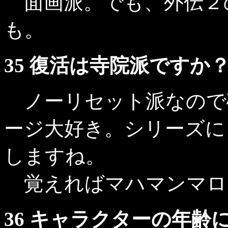
面画派。でも、外伝２
も。
35 復活は寺院派ですか
ノーリセット派なので
ージ大好き。シリーズに
しますね。
覚えればマハマンマロ
36 キャラクターの年齢