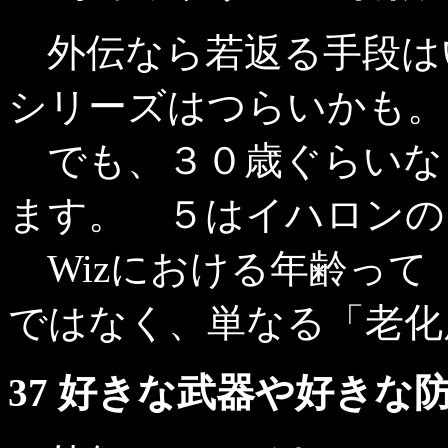
外伝なら若返る手段は
シリーズはつらいかも。
でも、３０歳ぐらいな
ます。 ５はイハロンの
Wizにおける年齢って
ではなく、単なる「老化
37 好きな武器や好きな