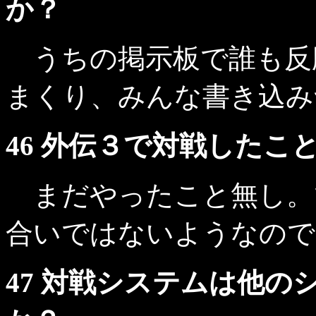
か？
うちの掲示板で誰も反応
まくり、みんな書き込み
46 外伝３で対戦した
まだやったこと無し。
合いではないようなので
47 対戦システムは他