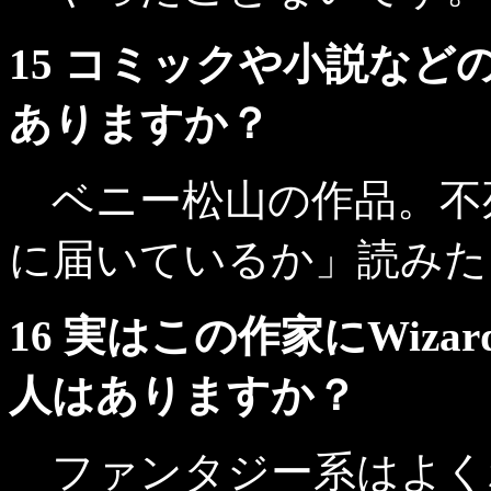
15 コミックや小説などの
ありますか？
ベニー松山の作品。不
に届いているか」読みた
16 実はこの作家にWiz
人はありますか？
ファンタジー系はよく