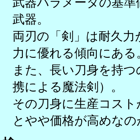
武器パラメータの基準
武器。
両刃の「剣」は耐久力
力に優れる傾向にある
また、長い刀身を持つ
携による魔法剣）。
その刀身に生産コスト
とやや価格が高めなの