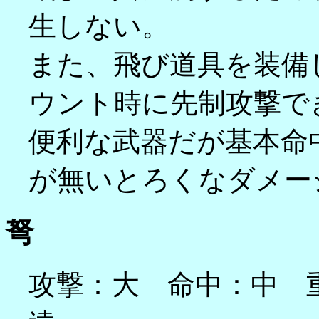
生しない。
また、飛び道具を装備
ウント時に先制攻撃で
便利な武器だが基本命
が無いとろくなダメー
弩
攻撃：大 命中：中 