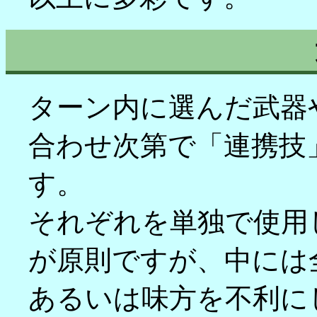
ターン内に選んだ武器
合わせ次第で「連携技
す。
それぞれを単独で使用
が原則ですが、中には
あるいは味方を不利に