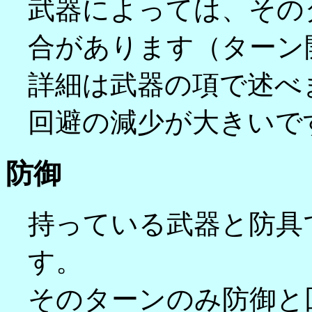
武器によっては、その
合があります（ターン
詳細は武器の項で述べ
回避の減少が大きいで
防御
持っている武器と防具
す。
そのターンのみ防御と