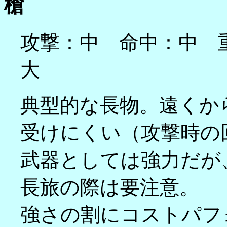
槍
攻撃：中 命中：中 
大
典型的な長物。遠くか
受けにくい（攻撃時の
武器としては強力だが
長旅の際は要注意。
強さの割にコストパフ