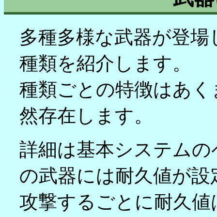
多種多様な武器が登場
種類を紹介します。
種類ごとの特徴はあく
然存在します。
詳細は基本システムの
の武器には耐久値が設
攻撃するごとに耐久値