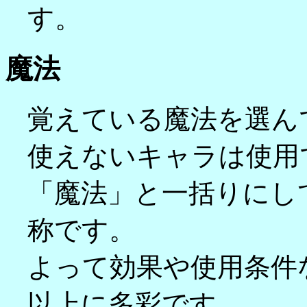
す。
魔法
覚えている魔法を選ん
使えないキャラは使用
「魔法」と一括りにし
称です。
よって効果や使用条件
以上に多彩です。