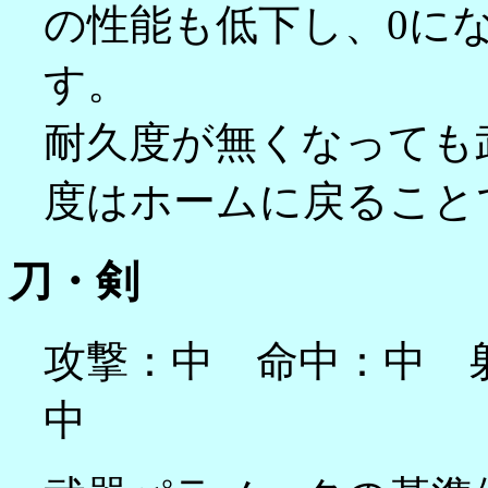
の性能も低下し、0に
す。
耐久度が無くなっても
度はホームに戻ること
刀・剣
攻撃：中 命中：中 
中