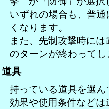
撃」か「防御」か選択
いずれの場合も、普通
くなります。
また、先制攻撃時には
のターンが終わってし
道具
持っている道具を選ん
効果や使用条件などは