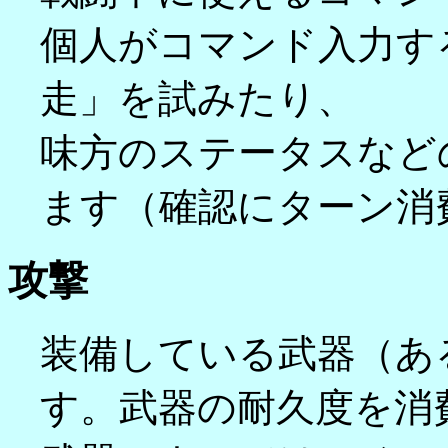
個人がコマンド入力す
走」を試みたり、
味方のステータスなど
ます（確認にターン消
攻撃
装備している武器（あ
す。武器の耐久度を消