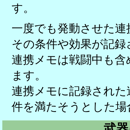
す。
一度でも発動させた連
その条件や効果が記録
連携メモは戦闘中も含
ます。
連携メモに記録された
件を満たそうとした場
武器