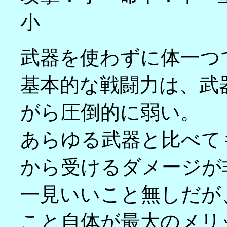
小
武器を使わずに体一つ
基本的な戦闘力は、武
がら圧倒的に弱い。
あらゆる武器と比べて
から受けるダメージが
一見いいこと無しだが
こと自体が最大のメリ