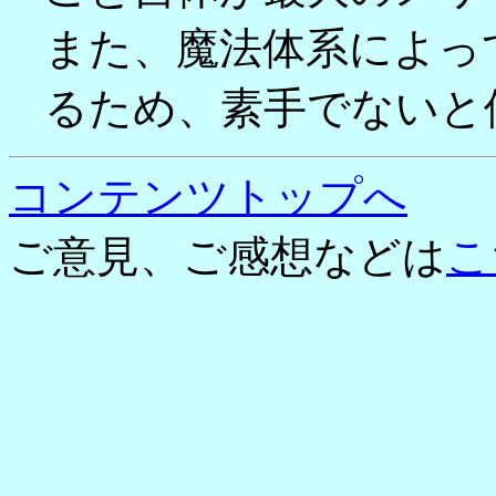
また、魔法体系によっ
るため、素手でないと
コンテンツトップへ
ご意見、ご感想などは
こ