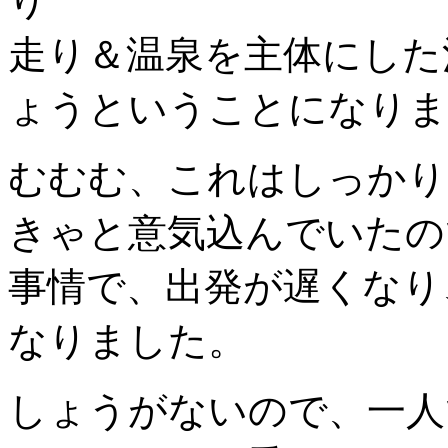
り
走り＆温泉を主体にした
ょうということになりま
むむむ、これはしっかり
きゃと意気込んでいたの
事情で、出発が遅くなり
なりました。
しょうがないので、一人