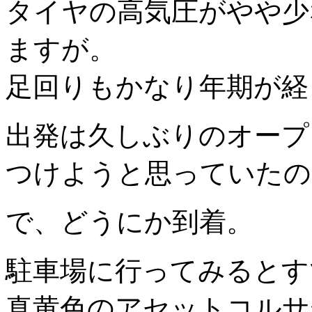
タイヤの高気圧がやや少
ますが。
足回りもかなり年期が経
出発は久しぶりのオープ
つけようと思っていたの
で、どうにか到着。
駐車場に行ってみるとす
真黄色のアセットコルサ