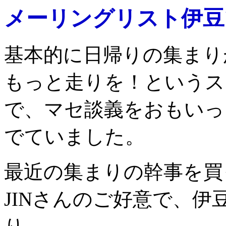
メーリングリスト伊豆
基本的に日帰りの集まり
もっと走りを！というス
で、マセ談義をおもいっ
でていました。
最近の集まりの幹事を買
JINさんのご好意で、