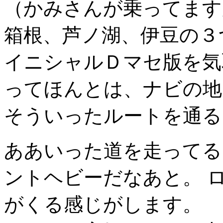
（かみさんが乗ってます
箱根、芦ノ湖、伊豆の３
イニシャルＤマセ版を気
ってほんとは、ナビの地
そういったルートを通る
ああいった道を走ってる
ントヘビーだなあと。 
がくる感じがします。