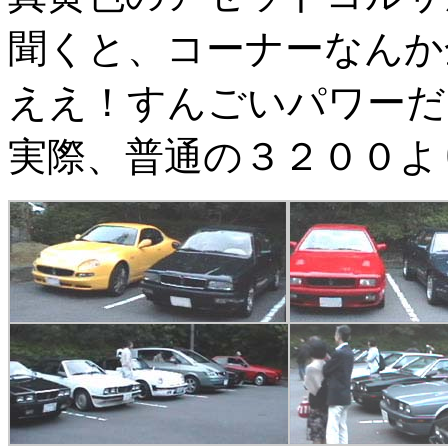
聞くと、コーナーなんか
ええ！すんごいパワーだ
実際、普通の３２００よ