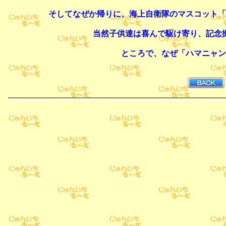
そしてなぜか帰りに、海上自衛隊のマスコット「
当然子供達は喜んで駆け寄り、記念
ところで、なぜ「ハマニャン