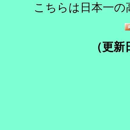
こちらは日本一の
（更新日