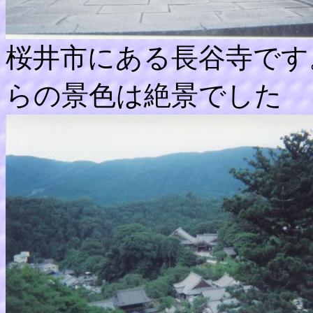
桜井市にある長谷寺です
らの景色は絶景でした