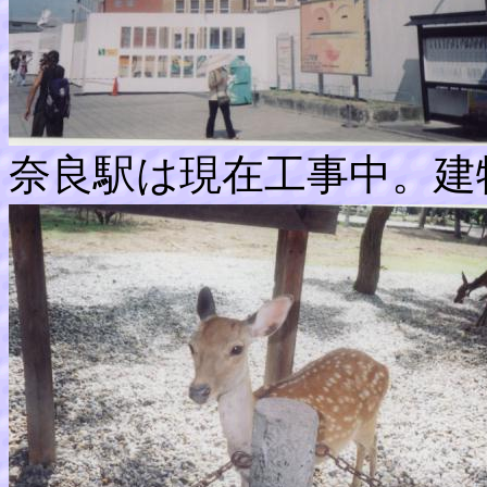
奈良駅は現在工事中。建