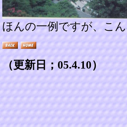
ほんの一例ですが、こん
（更新日；05.4.10）