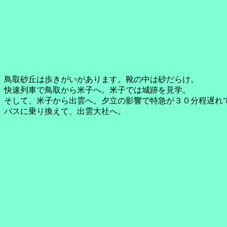
鳥取砂丘は歩きがいがあります。靴の中は砂だらけ。
快速列車で鳥取から米子へ。米子では城跡を見学。
そして、米子から出雲へ。夕立の影響で特急が３０分程遅れ
バスに乗り換えて、出雲大社へ。