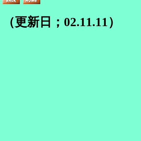
（更新日；02.11.11）