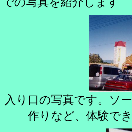
での写真を紹介します
入り口の写真です。ソ
作りなど、体験で