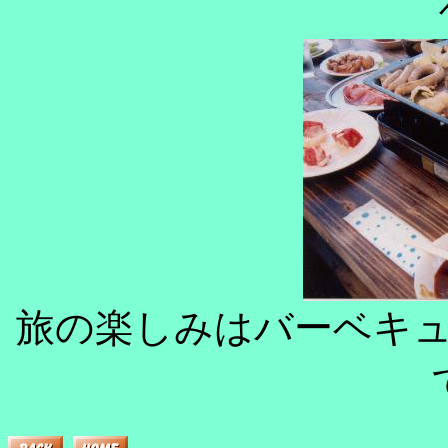
旅の楽しみはバーベキ