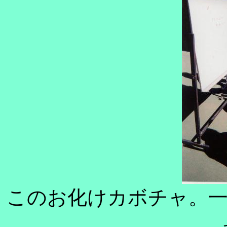
このお化けカボチャ。