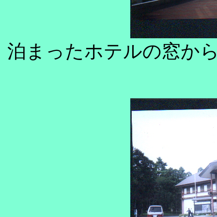
泊まったホテルの窓か