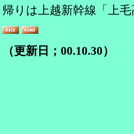
帰りは上越新幹線「上毛
（更新日；00.10.30）