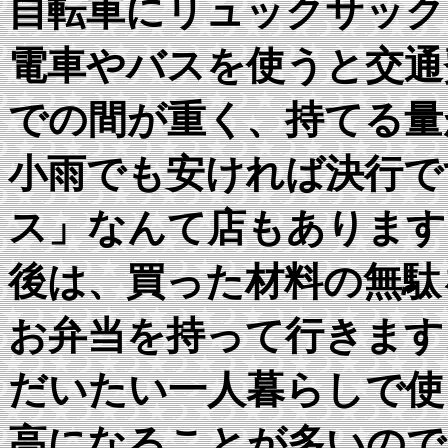
自転車にリュックサック
電車やバスを使うと交通
での間が重く、持てる量
小雨でも安ければ決行で
ス」なんて店もあります
後は、買った材料の無駄
お弁当を持って行きます
だいたい一人暮らしで使
高になることが多いので