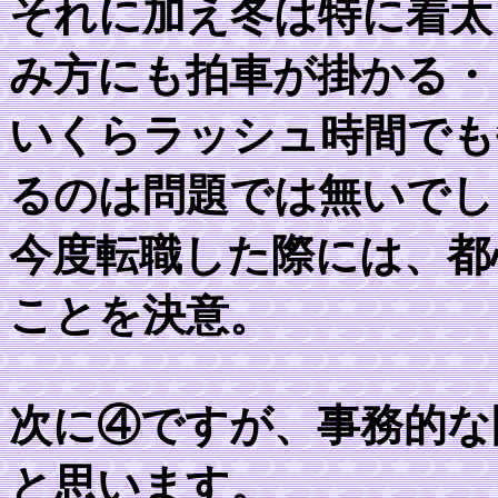
それに加え冬は特に着太
み方にも拍車が掛かる・
いくらラッシュ時間でも
るのは問題では無いでし
今度転職した際には、都
ことを決意。
次に④ですが、事務的な
と思います。