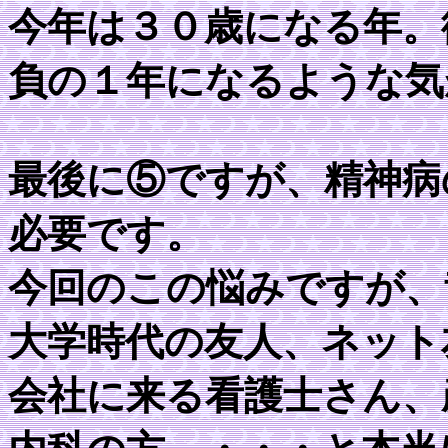
今年は３０歳になる年。
負の１年になるような気
最後に⑤ですが、精神病
必要です。
今回のこの悩みですが、
大学時代の友人、ネット
会社に来る看護士さん、