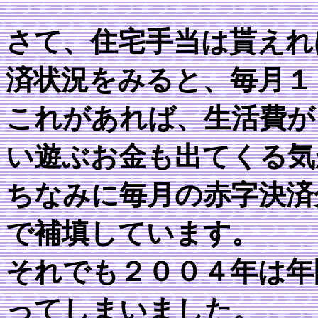
さて、住宅手当は貰えれ
済状況をみると、毎月１
これがあれば、生活費が
い遊ぶお金も出てくる気
ちなみに毎月の赤字決済
で補填しています。
それでも２００４年は年
ってしまいました。