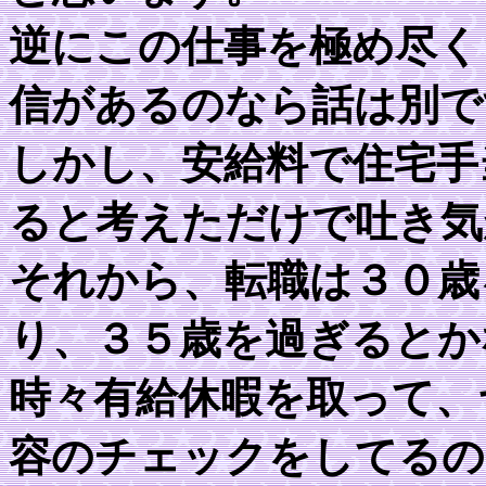
逆にこの仕事を極め尽く
信があるのなら話は別で
しかし、安給料で住宅手
ると考えただけで吐き気
それから、転職は３０歳
り、３５歳を過ぎるとか
時々有給休暇を取って、
容のチェックをしてるの