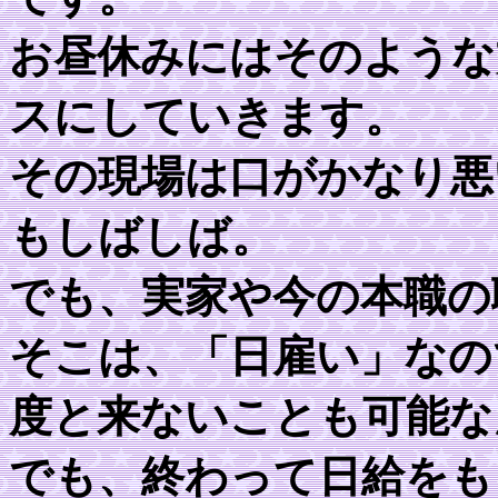
お昼休みにはそのような
スにしていきます。
その現場は口がかなり悪
もしばしば。
でも、実家や今の本職の
そこは、「日雇い」なの
度と来ないことも可能な
でも、終わって日給をも