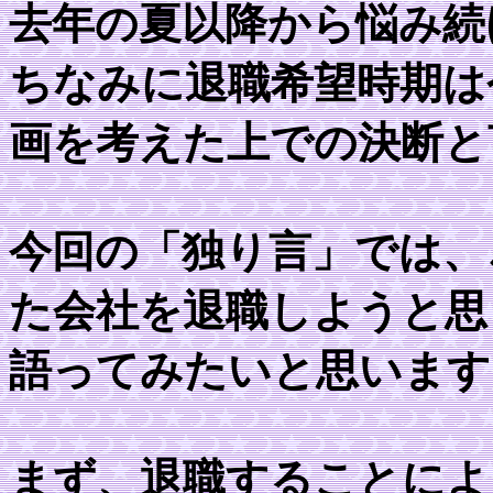
去年の夏以降から悩み続
ちなみに退職希望時期は
画を考えた上での決断と
今回の「独り言」では、
た会社を退職しようと思
語ってみたいと思います
まず、退職することによ