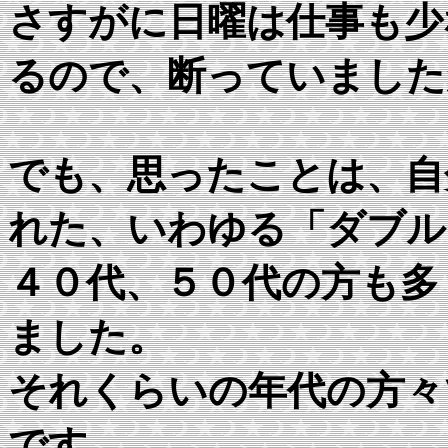
さすがに日曜は仕事も少
るので、断っていました
でも、思ったことは、自
れた、いわゆる「ダブル
４０代、５０代の方も多
ました。
それくらいの年代の方々
です。