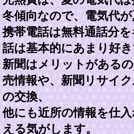
冬傾向なので、電気代が
携帯電話は無料通話分を
話は基本的にあまり好き
新聞はメリットがあるの
売情報や、新聞リサイク
の交換、
他にも近所の情報を仕入
える気がします。