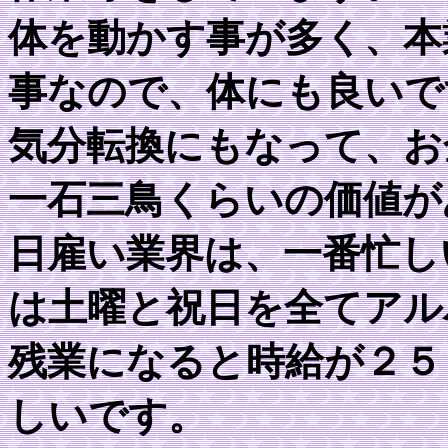
体を動かす事が多く、本
事なので、体にも良いで
気分転換にもなって、お
一石三鳥くらいの価値が
日雇い業界は、一番忙し
は土曜と祝日を全てアル
残業になると時給が２５
しいです。