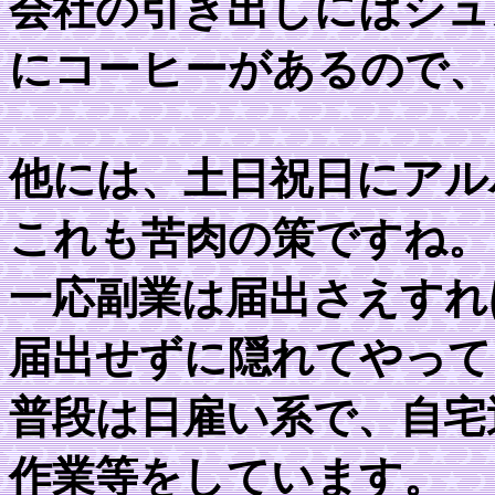
会社の引き出しにはシュ
にコーヒーがあるので、
他には、土日祝日にアル
これも苦肉の策ですね。
一応副業は届出さえすれ
届出せずに隠れてやって
普段は日雇い系で、自宅
作業等をしています。