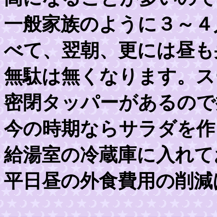
一般家族のように３～４
べて、翌朝、更には昼も
無駄は無くなります。ス
密閉タッパーがあるので
今の時期ならサラダを作
給湯室の冷蔵庫に入れて
平日昼の外食費用の削減