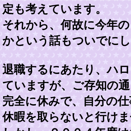
定も考えています。
それから、何故に今年の
かという話もついでにし
退職するにあたり、ハロ
ていますが、ご存知の通
完全に休みで、自分の仕
休暇を取らないと行けま