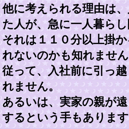
他に考えられる理由は、
た人が、急に一人暮らし
それは１１０分以上掛か
れないのかも知れません
従って、入社前に引っ越
れません。
あるいは、実家の親が遠
するという手もあります