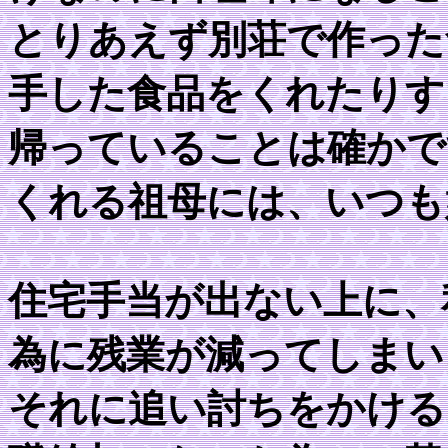
とりあえず別荘で作った
手した食品をくれたりす
帰っていることは確かで
くれる祖母には、いつも
住宅手当が出ない上に、
為に残業が減ってしまい
それに追い討ちをかける