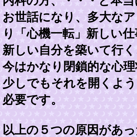
内科の方、・・・と本当
お世話になり、多大なア
り「心機一転」新しい仕
新しい自分を築いて行く
今はかなり閉鎖的な心理
少しでもそれを開くよう
必要です。
以上の５つの原因があっ