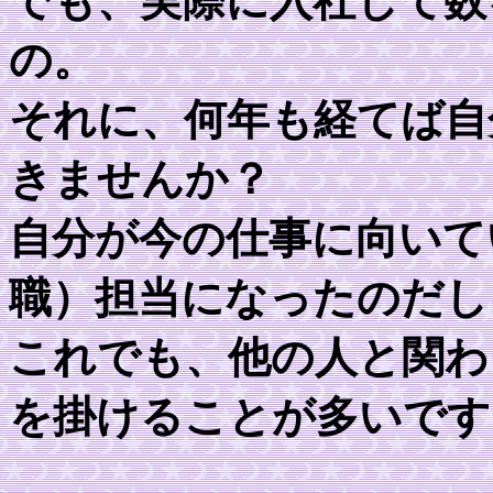
でも、実際に入社して数
の。
それに、何年も経てば自
きませんか？
自分が今の仕事に向いて
職）担当になったのだし
これでも、他の人と関わ
を掛けることが多いです