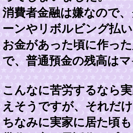
消費者金融は嫌なので、
ーンやリボルビング払い
お金があった頃に作った
で、普通預金の残高はマ
こんなに苦労するなら実
えそうですが、それだけ
ちなみに実家に居た頃も