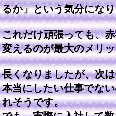
るか」という気分になり
これだけ頑張っても、赤
変えるのが最大のメリッ
長くなりましたが、次は
本当にしたい仕事でない
れそうです。