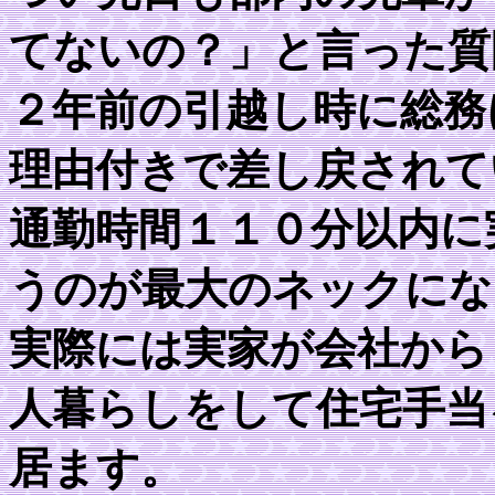
てないの？」と言った質
２年前の引越し時に総務
理由付きで差し戻されて
通勤時間１１０分以内に
うのが最大のネックにな
実際には実家が会社から
人暮らしをして住宅手当
居ます。