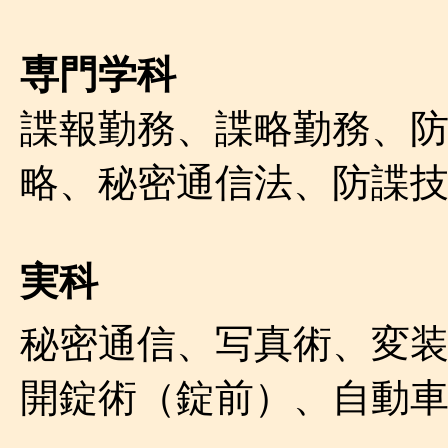
専門学科
諜報勤務、諜略勤務、
略、秘密通信法、防諜
実科
秘密通信、写真術、変
開錠術（錠前）、自動