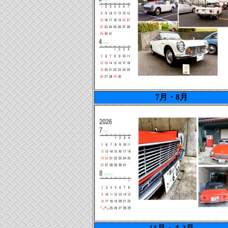
7月・8月