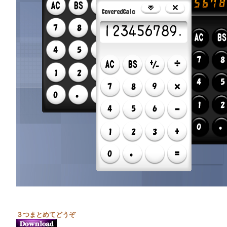
３つまとめてどうぞ