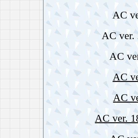
AC ve
AC ver
AC ve
AC ve
AC ve
AC ver. 1