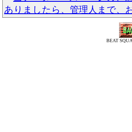
ありましたら、管理人まで、
BEAT SQ