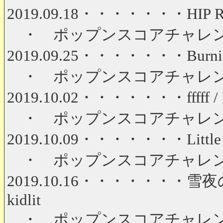
2019.09.18・・・・・・・HIP R
・ ポップンスコアチャレンジ 第
2019.09.25・・・・・・・Burning
・ ポップンスコアチャレンジ 第
2019.10.02・・・・・・・fffff / 
・ ポップンスコアチャレンジ 第
2019.10.09・・・・・・・Little 
・ ポップンスコアチャレンジ 第
2019.10.16・・・・・・・雪夜
kidlit
・ ポップンスコアチャレンジ 第