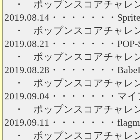
・ ポップンスコアチャレンジ 第
2019.08.14・・・・・・・Sprite Di
・ ポップンスコアチャレンジ 第
2019.08.21・・・・・・・POP-ST
・ ポップンスコアチャレンジ 第
2019.08.28・・・・・・・BabeL ～G
・ ポップンスコアチャレンジ 第
2019.09.04・・・・・・・マイア
・ ポップンスコアチャレンジ 第
2019.09.11・・・・・・・flagme
・ ポップンスコアチャレンジ 第