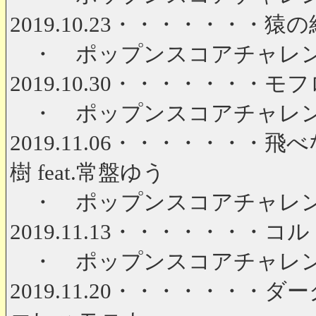
2019.10.23・・・・・・・猿の
・ ポップンスコアチャレンジ 第
2019.10.30・・・・・・・モフロック
・ ポップンスコアチャレンジ 第
2019.11.06・・・・・・・
樹 feat.常盤ゆう
・ ポップンスコアチャレンジ 第
2019.11.13・・・・・・・コルト
・ ポップンスコアチャレンジ 第
2019.11.20・・・・・・・ダ