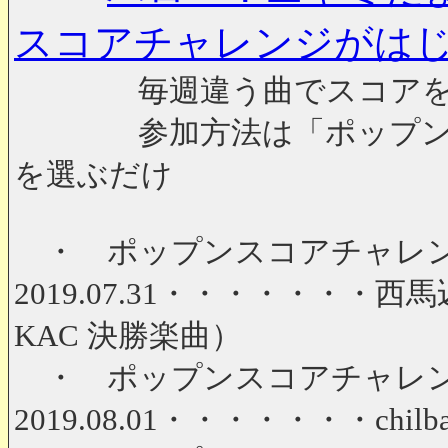
スコアチャレンジがは
毎週違う曲でスコアを競
参加方法は「ポップンス
を選ぶだけ
・ ポップンスコアチャレンジ 第
2019.07.31・・・・・・・西馬
KAC 決勝楽曲）
・ ポップンスコアチャレンジ 第
2019.08.01・・・・・・・chilbain /