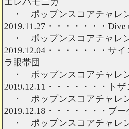
エレハモニカ
・ ポップンスコアチャレンジ 第
2019.11.27・・・・・・・Dive to 
・ ポップンスコアチャレンジ 第
2019.12.04・・・・・・・サ
ラ眼帯団
・ ポップンスコアチャレンジ 第
2019.12.11・・・・・・・トザ
・ ポップンスコアチャレンジ 第
2019.12.18・・・・・・・ブーケトス
・ ポップンスコアチャレンジ 第