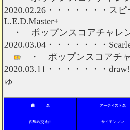
2020.02.26・・・・・・・スピー
L.E.D.Master+
・ ポップンスコアチャレンジ 第
2020.03.04・・・・・・・Scarlet
・ ポップンスコアチャレンジ
2020.03.11・・・・・・・draw!!!! 
ゅ
曲 名
アーティスト名
西馬込交通曲
サイモンマン