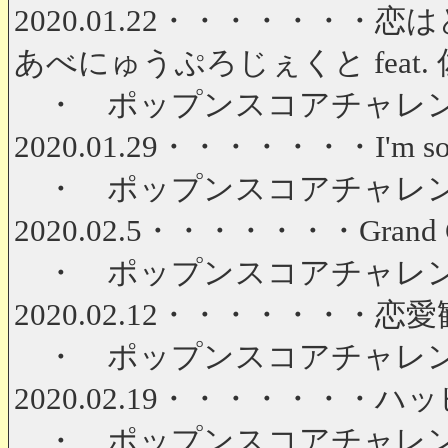
2020.01.22・・・・・・・
あべにゅうぷろじぇくと feat. 佐倉紗織
・ ポップンスコアチャレンジ 第
2020.01.29・・・・・・・I'm so 
・ ポップンスコアチャレンジ 第
2020.02.5・・・・・・・Grand Cha
・ ポップンスコアチャレンジ 第
2020.02.12・・・・・・・恋愛観
・ ポップンスコアチャレンジ 第
2020.02.19・・・・・・・ハッピー / 
・ ポップンスコアチャレンジ 第