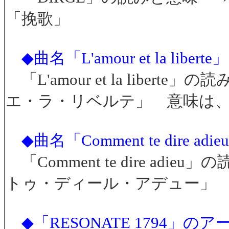
「挽歌」
◆曲名「L'amour et la li
「L'amour et la libe
エ・ラ・リベルテ」 意味は
◆曲名「Comment te dire
「Comment te dire a
トゥ・ディール・アデュー」
◆「RESONATE 1794」