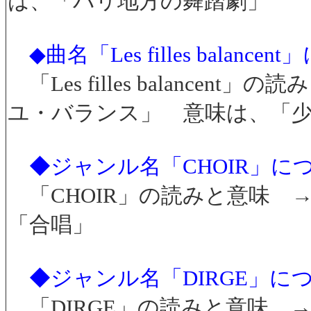
は、「バリ地方の舞踏劇」
◆曲名「Les filles balan
「Les filles balance
ユ・バランス」 意味は、「
◆ジャンル名「CHOIR」に
「CHOIR」の読みと意味 
「合唱」
◆ジャンル名「DIRGE」に
「DIRGE」の読みと意味 