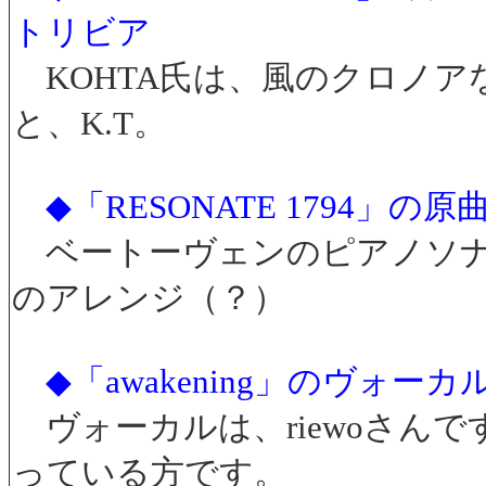
トリビア
KOHTA氏は、風のクロノア
と、K.T。
◆「RESONATE 1794」
ベートーヴェンのピアノソナ
のアレンジ（？）
◆「awakening」のヴォー
ヴォーカルは、riewoさんです。
っている方です。