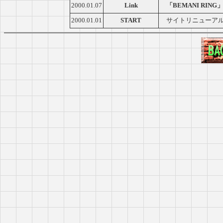
2000.01.07
Link
「BEMANI RING
2000.01.01
START
サイトリニューアル