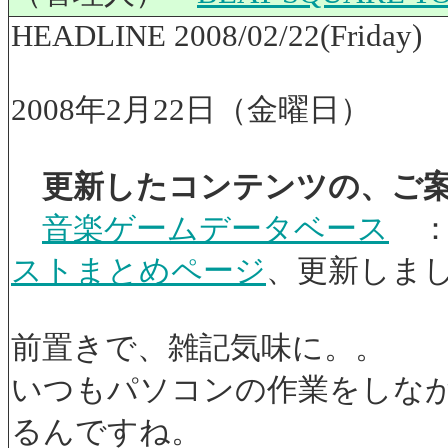
HEADLINE 2008/02/22(Friday)
2008年2月22日（金曜日）
更新したコンテンツの、ご
音楽ゲームデータベース
ストまとめページ
、更新しま
前置きで、雑記気味に。。
いつもパソコンの作業をしな
るんですね。