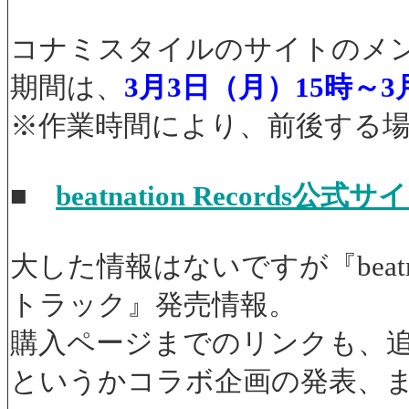
コナミスタイルのサイトのメ
期間は、
3月3日（月）15時～3
※作業時間により、前後する
■
beatnation Record
大した情報はないですが『beatman
トラック』発売情報。
購入ページまでのリンクも、
というかコラボ企画の発表、