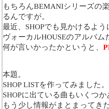
もちろんBEMANIシリーズ
るんですが。
最近、SHOPでも見かけるよう
ヴォーカルHOUSEのアルバ
何が言いかったかというと、
P
本題。
SHOP LISTを作ってみました。
SHOPに出ている曲もいくつ
もう少し情報がまとまってき