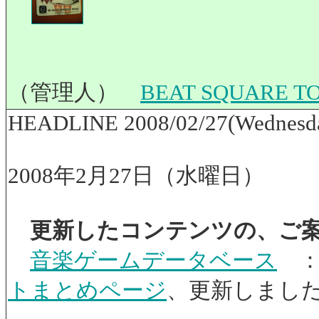
（管理人）
BEAT SQUARE
HEADLINE 2008/02/27(Wednesd
2008年2月27日（水曜日）
更新したコンテンツの、ご
音楽ゲームデータベース
トまとめページ
、更新しまし