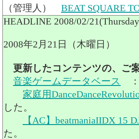
（管理人）
BEAT SQUARE
HEADLINE 2008/02/21(Thursday
2008年2月21日（木曜日）
更新したコンテンツの、ご
音楽ゲームデータベース
家庭用DanceDanceRevol
した。
【AC】beatmaniaIIDX 
た。