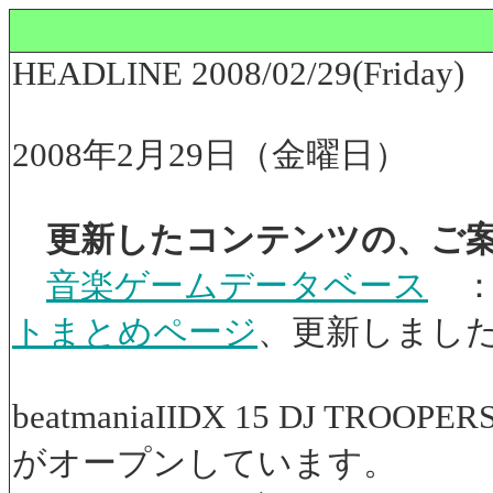
HEADLINE 2008/02/29(Friday)
2008年2月29日（金曜日）
更新したコンテンツの、ご
音楽ゲームデータベース
トまとめページ
、更新しまし
beatmaniaIIDX 15 DJ
がオープンしています。