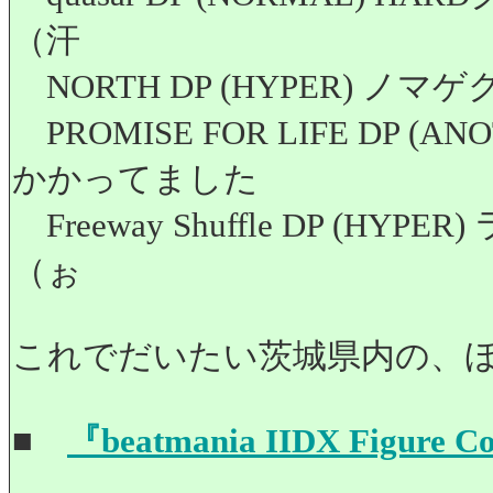
（汗
NORTH DP (HYPER)
PROMISE FOR LIFE DP
かかってました
Freeway Shuffle DP 
（ぉ
これでだいたい茨城県内の、
■
『beatmania IIDX Figure Col