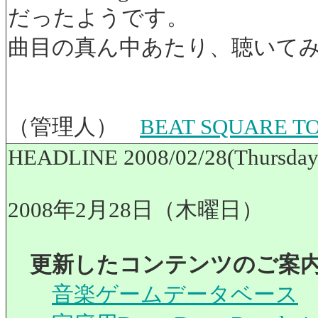
だったようです。
曲目の真ん中あたり、聴いて
（管理人）
BEAT SQUARE
HEADLINE 2008/02/28(Thursday
2008年2月28日（木曜日）
更新したコンテンツのご案
音楽ゲームデータベース