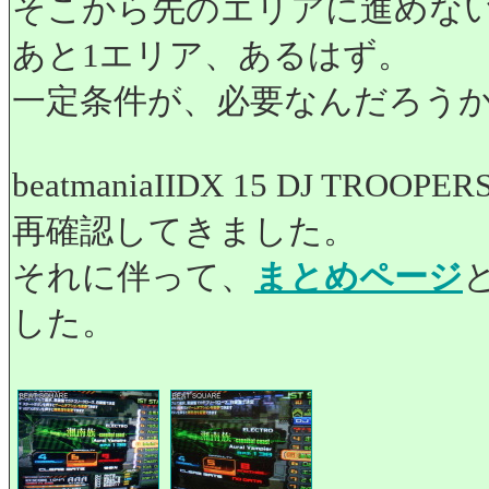
そこから先のエリアに進めな
あと1エリア、あるはず。
一定条件が、必要なんだろう
beatmaniaIIDX 15 DJ TRO
再確認してきました。
それに伴って、
まとめページ
した。