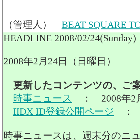
（管理人）
BEAT SQUARE
HEADLINE 2008/02/24(Sunday)
2008年2月24日（日曜日）
更新したコンテンツの、ご
時事ニュース
： 2008年
IIDX ID登録公開ページ
： 
時事ニュースは、週末分のニ