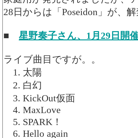
28日からは「Poseidon」が
■
星野奏子さん、1月29日
ライブ曲目ですが。。
1. 太陽
2. 白幻
3. KickOut仮面
4. MaxLove
5. SPARK！
6. Hello again