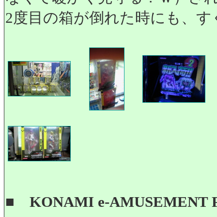
2度目の箱が倒れた時にも、す
■
KONAMI e-AMUSEMENT