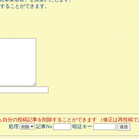
することができます。
から自分の投稿記事を削除することができます （修正は再投稿で
処理
記事No
暗証キー