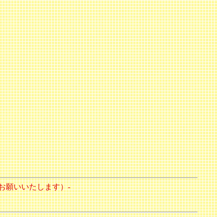
お願いいたします）-