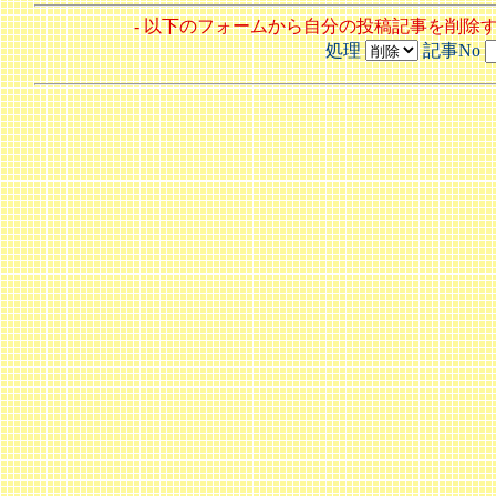
- 以下のフォームから自分の投稿記事を削除
処理
記事No