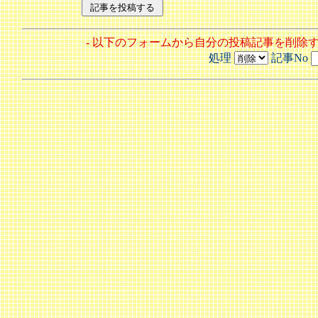
- 以下のフォームから自分の投稿記事を削除
処理
記事No