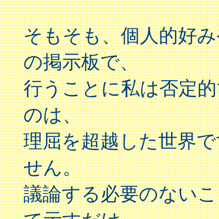
そもそも、個人的好み
の掲示板で、
行うことに私は否定的
のは、
理屈を超越した世界で
せん。
議論する必要のないこ