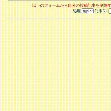
- 以下のフォームから自分の投稿記事を削除
処理
記事No