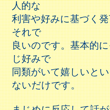
人的な
利害や好みに基づく発
それで
良いのです。基本的に
じ好みで
同類がいて嬉しいとい
ないだけです。
まじめに反応して話が