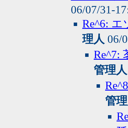
06/07/31-1
Re^6:
理人
06/0
Re^7
管理人
Re
管理
R