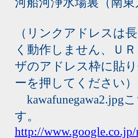
河船河浄水場裏（南東
（リンクアドレスは長
く動作しません、ＵＲ
ザのアドレス枠に貼り
ーを押してください）
kawafunegawa2
す。
http://www.google.co.jp