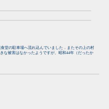
花食堂の駐車場へ流れ込んでいました．またその上の村
きな被害はなかったようですが、昭和44年（だったか