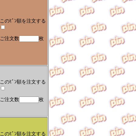
このﾋﾟﾝ額を注文する
ご注文数
枚
このﾋﾟﾝ額を注文する
ご注文数
枚
このﾋﾟﾝ額を注文する