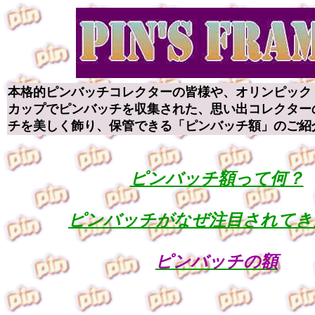
本格的ピンバッチコレクターの皆様や、オリンピック
カップでピンバッチを収集された、思い出コレクター
チを美しく飾り、保管できる「ピンバッチ額」のご紹
ピンバッチ額って何？
ピンバッチがなぜ注目されてき
ピンバッチの額