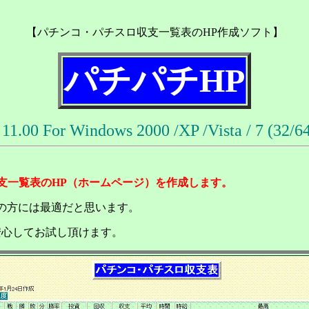
【パチンコ・パチスロ収支一覧表のHP作成ソフト】
パチパチHP
 11.00 For Windows 2000 /XP /Vista / 7 (32/64
支一覧表のHP（ホームページ）を作成します。
 の方には最適だと思います。
安心してお試し頂けます。